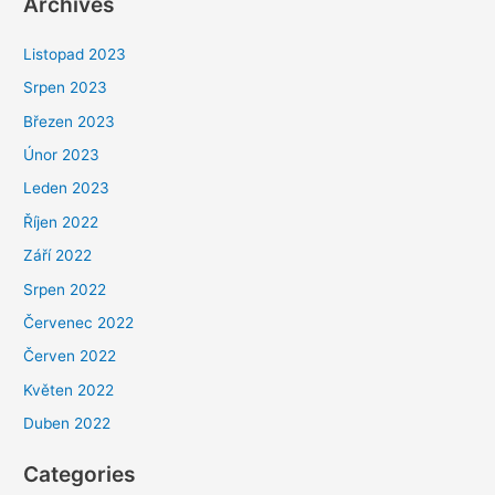
Archives
Listopad 2023
Srpen 2023
Březen 2023
Únor 2023
Leden 2023
Říjen 2022
Září 2022
Srpen 2022
Červenec 2022
Červen 2022
Květen 2022
Duben 2022
Categories