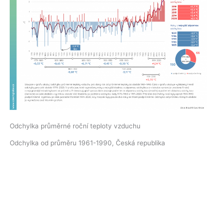
Odchylka průměrné roční teploty vzduchu
Odchylka od průměru 1961-1990, Česká republika