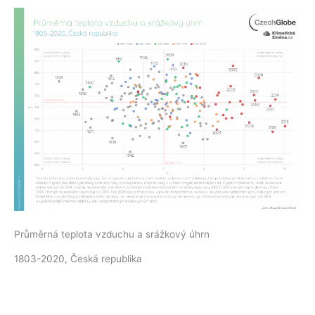
Průměrná teplota vzduchu a srážkový úhrn
1803-2020, Česká republika