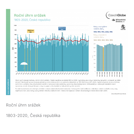
Roční úhrn srážek
1803-2020, Česká republika