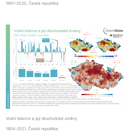
1961-2020, Česká republika
Vodní bilance a její dlouhodobé změny
1804-2021, Česká republika