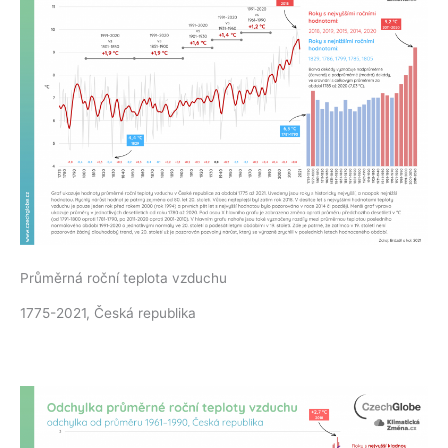
Průměrná roční teplota vzduchu
1775-2021, Česká republika