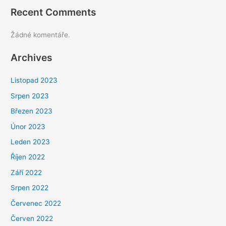
Recent Comments
Žádné komentáře.
Archives
Listopad 2023
Srpen 2023
Březen 2023
Únor 2023
Leden 2023
Říjen 2022
Září 2022
Srpen 2022
Červenec 2022
Červen 2022