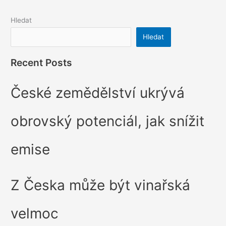
Hledat
Hledat
Recent Posts
České zemědělství ukrývá
obrovský potenciál, jak snížit
emise
Z Česka může být vinařská
velmoc