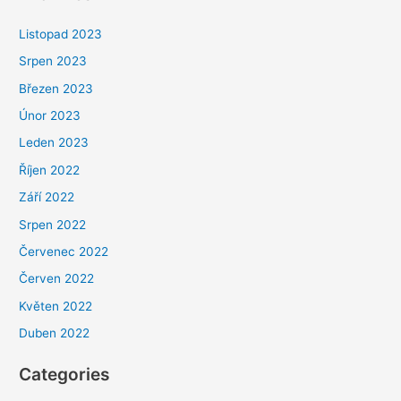
Listopad 2023
Srpen 2023
Březen 2023
Únor 2023
Leden 2023
Říjen 2022
Září 2022
Srpen 2022
Červenec 2022
Červen 2022
Květen 2022
Duben 2022
Categories