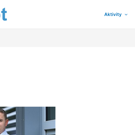
Aktivity