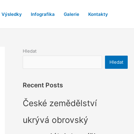
Výsledky
Infografika
Galerie
Kontakty
Hledat
Hledat
Recent Posts
České zemědělství
ukrývá obrovský