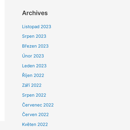
Archives
Listopad 2023
Srpen 2023
Březen 2023
Únor 2023
Leden 2023
Říjen 2022
Září 2022
Srpen 2022
Červenec 2022
Červen 2022
Květen 2022